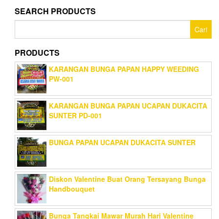
SEARCH PRODUCTS
Cari
untuk:
PRODUCTS
KARANGAN BUNGA PAPAN HAPPY WEEDING
PW-001
KARANGAN BUNGA PAPAN UCAPAN DUKACITA
SUNTER PD-001
BUNGA PAPAN UCAPAN DUKACITA SUNTER
Diskon Valentine Buat Orang Tersayang Bunga
Handbouquet
Bunga Tangkai Mawar Murah Hari Valentine