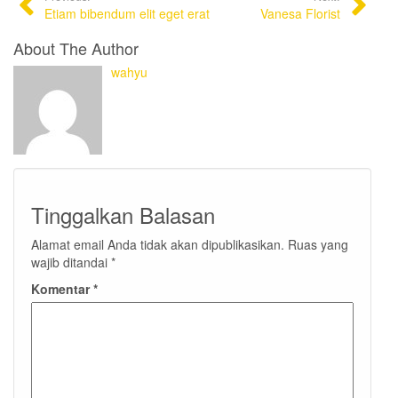
Etiam bibendum elit eget erat
Vanesa Florist
About The Author
wahyu
Tinggalkan Balasan
Alamat email Anda tidak akan dipublikasikan.
Ruas yang
wajib ditandai
*
Komentar
*