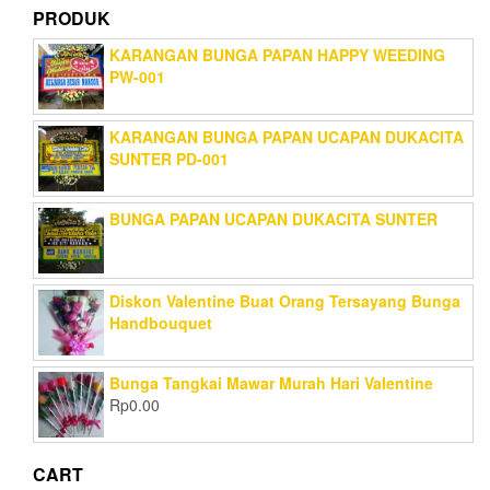
PRODUK
KARANGAN BUNGA PAPAN HAPPY WEEDING
PW-001
KARANGAN BUNGA PAPAN UCAPAN DUKACITA
SUNTER PD-001
BUNGA PAPAN UCAPAN DUKACITA SUNTER
Diskon Valentine Buat Orang Tersayang Bunga
Handbouquet
Bunga Tangkai Mawar Murah Hari Valentine
Rp
0.00
CART