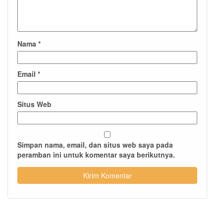
Nama
*
Email
*
Situs Web
Simpan nama, email, dan situs web saya pada
peramban ini untuk komentar saya berikutnya.