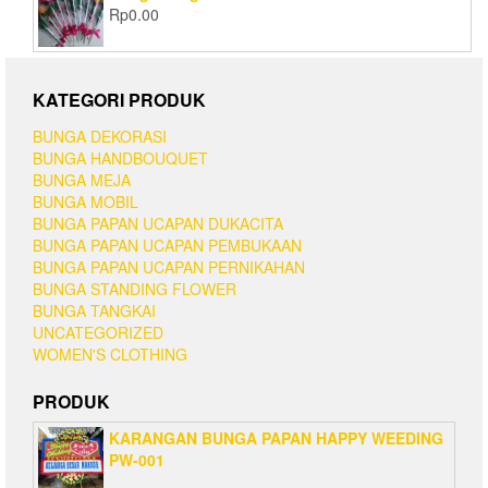
Rp
0.00
KATEGORI PRODUK
BUNGA DEKORASI
BUNGA HANDBOUQUET
BUNGA MEJA
BUNGA MOBIL
BUNGA PAPAN UCAPAN DUKACITA
BUNGA PAPAN UCAPAN PEMBUKAAN
BUNGA PAPAN UCAPAN PERNIKAHAN
BUNGA STANDING FLOWER
BUNGA TANGKAI
UNCATEGORIZED
WOMEN'S CLOTHING
PRODUK
KARANGAN BUNGA PAPAN HAPPY WEEDING
PW-001