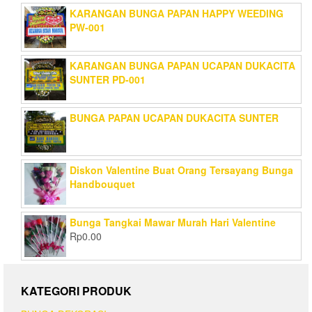
KARANGAN BUNGA PAPAN HAPPY WEEDING
PW-001
KARANGAN BUNGA PAPAN UCAPAN DUKACITA
SUNTER PD-001
BUNGA PAPAN UCAPAN DUKACITA SUNTER
Diskon Valentine Buat Orang Tersayang Bunga
Handbouquet
Bunga Tangkai Mawar Murah Hari Valentine
Rp
0.00
KATEGORI PRODUK