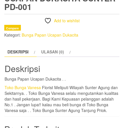
PD-001
Add to wishlist
Compare
Kategori:
Bunga Papan Ucapan Dukacita
DESKRIPSI
ULASAN (0)
Deskripsi
Bunga Papan Ucapan Dukacita . .
Toko Bunga Vanesa
Florist Meliputi Wilayah Sunter Agung dan
Sekitarnya. . Toko Bunga Vanesa selalu mengutamkan kualitas
dan hasil pekerjaan. Bagi Kami Kepuasan pelanggan adalah
No.1 . Jangan lupa!! kalau mau beli bunga di Toko Bunga
Vanesa saja . . Toko Bunga Sunter Agung Tanjung Priok.