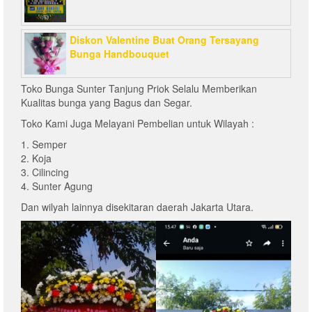
Diskon Valentine Buat Orang Tersayang
Bunga Handbouquet
Toko Bunga Sunter Tanjung Priok Selalu Memberikan
Kualitas bunga yang Bagus dan Segar.
Toko Kami Juga Melayani Pembelian untuk Wilayah :
1. Semper
2. Koja
3. Cilincing
4. Sunter Agung
Dan wilyah lainnya disekitaran daerah Jakarta Utara.