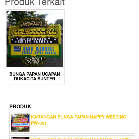
Produk Terkait
BUNGA PAPAN UCAPAN
DUKACITA SUNTER
PRODUK
KARANGAN BUNGA PAPAN HAPPY WEEDING
PW-001