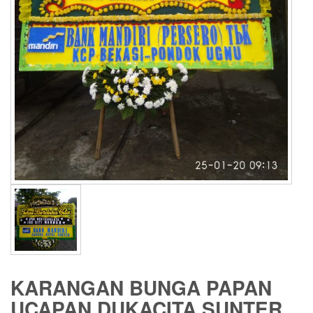
KARANGAN BUNGA PAPAN
UCAPAN DUKACITA SUNTER