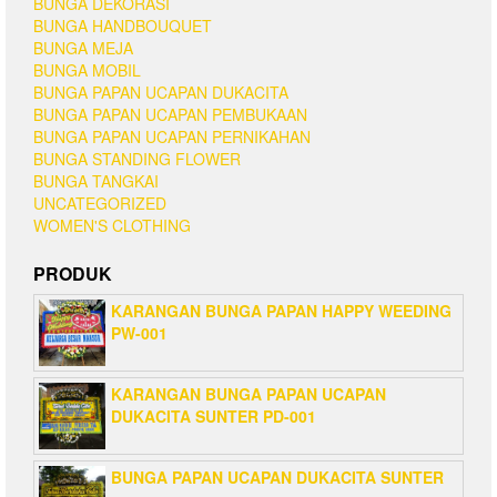
BUNGA DEKORASI
BUNGA HANDBOUQUET
BUNGA MEJA
BUNGA MOBIL
BUNGA PAPAN UCAPAN DUKACITA
BUNGA PAPAN UCAPAN PEMBUKAAN
BUNGA PAPAN UCAPAN PERNIKAHAN
BUNGA STANDING FLOWER
BUNGA TANGKAI
UNCATEGORIZED
WOMEN'S CLOTHING
PRODUK
KARANGAN BUNGA PAPAN HAPPY WEEDING
PW-001
KARANGAN BUNGA PAPAN UCAPAN
DUKACITA SUNTER PD-001
BUNGA PAPAN UCAPAN DUKACITA SUNTER