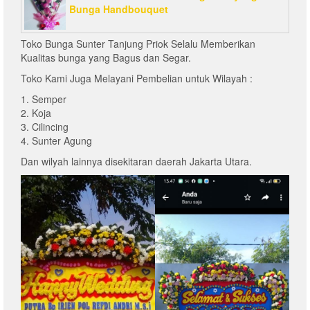
Bunga Handbouquet
Toko Bunga Sunter Tanjung Priok Selalu Memberikan
Kualitas bunga yang Bagus dan Segar.
Toko Kami Juga Melayani Pembelian untuk Wilayah :
1. Semper
2. Koja
3. Cilincing
4. Sunter Agung
Dan wilyah lainnya disekitaran daerah Jakarta Utara.