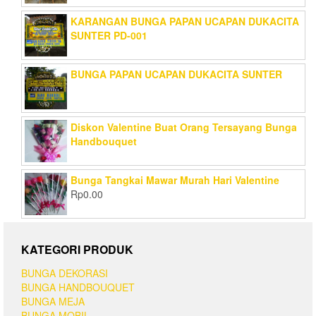
KARANGAN BUNGA PAPAN UCAPAN DUKACITA
SUNTER PD-001
BUNGA PAPAN UCAPAN DUKACITA SUNTER
Diskon Valentine Buat Orang Tersayang Bunga
Handbouquet
Bunga Tangkai Mawar Murah Hari Valentine
Rp
0.00
KATEGORI PRODUK
BUNGA DEKORASI
BUNGA HANDBOUQUET
BUNGA MEJA
BUNGA MOBIL