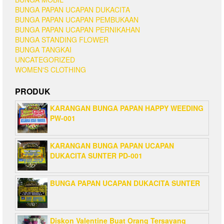
BUNGA PAPAN UCAPAN DUKACITA
BUNGA PAPAN UCAPAN PEMBUKAAN
BUNGA PAPAN UCAPAN PERNIKAHAN
BUNGA STANDING FLOWER
BUNGA TANGKAI
UNCATEGORIZED
WOMEN'S CLOTHING
PRODUK
KARANGAN BUNGA PAPAN HAPPY WEEDING
PW-001
KARANGAN BUNGA PAPAN UCAPAN
DUKACITA SUNTER PD-001
BUNGA PAPAN UCAPAN DUKACITA SUNTER
Diskon Valentine Buat Orang Tersayang