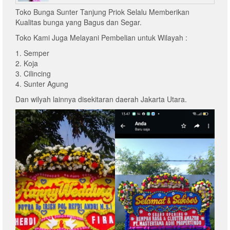
Toko Bunga Sunter Tanjung Priok Selalu Memberikan
Kualitas bunga yang Bagus dan Segar.
Toko Kami Juga Melayani Pembelian untuk Wilayah :
1. Semper
2. Koja
3. Cilincing
4. Sunter Agung
Dan wilyah lainnya disekitaran daerah Jakarta Utara.