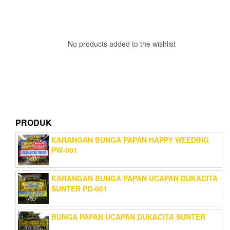
No products added to the wishlist
PRODUK
KARANGAN BUNGA PAPAN HAPPY WEEDING
PW-001
KARANGAN BUNGA PAPAN UCAPAN DUKACITA
SUNTER PD-001
BUNGA PAPAN UCAPAN DUKACITA SUNTER