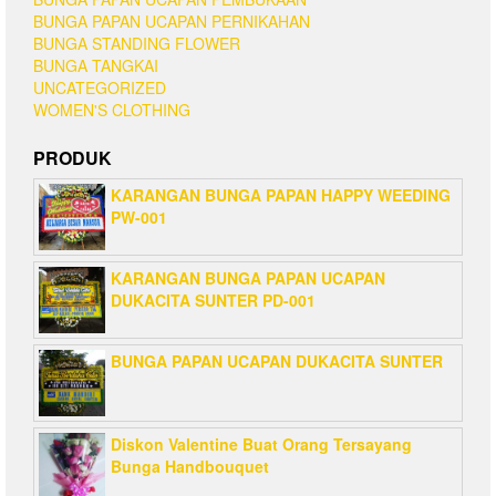
BUNGA PAPAN UCAPAN PERNIKAHAN
BUNGA STANDING FLOWER
BUNGA TANGKAI
UNCATEGORIZED
WOMEN'S CLOTHING
PRODUK
KARANGAN BUNGA PAPAN HAPPY WEEDING
PW-001
KARANGAN BUNGA PAPAN UCAPAN
DUKACITA SUNTER PD-001
BUNGA PAPAN UCAPAN DUKACITA SUNTER
Diskon Valentine Buat Orang Tersayang
Bunga Handbouquet