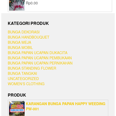
Rp
0.00
KATEGORI PRODUK
BUNGA DEKORASI
BUNGA HANDBOUQUET
BUNGA MEJA
BUNGA MOBIL
BUNGA PAPAN UCAPAN DUKACITA
BUNGA PAPAN UCAPAN PEMBUKAAN
BUNGA PAPAN UCAPAN PERNIKAHAN
BUNGA STANDING FLOWER
BUNGA TANGKAI
UNCATEGORIZED
WOMEN'S CLOTHING
PRODUK
KARANGAN BUNGA PAPAN HAPPY WEEDING
PW-001