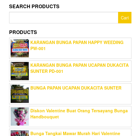
SEARCH PRODUCTS
Cari
untuk:
PRODUCTS
KARANGAN BUNGA PAPAN HAPPY WEEDING
PW-001
KARANGAN BUNGA PAPAN UCAPAN DUKACITA
SUNTER PD-001
BUNGA PAPAN UCAPAN DUKACITA SUNTER
Diskon Valentine Buat Orang Tersayang Bunga
Handbouquet
Bunga Tangkai Mawar Murah Hari Valentine