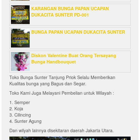
KARANGAN BUNGA PAPAN UCAPAN
DUKACITA SUNTER PD-001
BUNGA PAPAN UCAPAN DUKACITA SUNTER
Diskon Valentine Buat Orang Tersayang
Bunga Handbouquet
Toko Bunga Sunter Tanjung Priok Selalu Memberikan
Kualitas bunga yang Bagus dan Segar.
Toko Kami Juga Melayani Pembelian untuk Wilayah :
1. Semper
2. Koja
3. Cilincing
4. Sunter Agung
Dan wilyah lainnya disekitaran daerah Jakarta Utara.