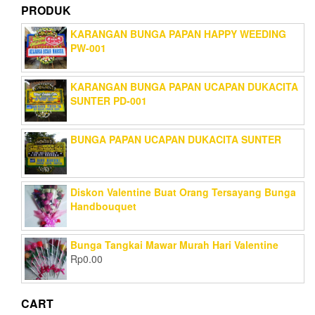
PRODUK
KARANGAN BUNGA PAPAN HAPPY WEEDING
PW-001
KARANGAN BUNGA PAPAN UCAPAN DUKACITA
SUNTER PD-001
BUNGA PAPAN UCAPAN DUKACITA SUNTER
Diskon Valentine Buat Orang Tersayang Bunga
Handbouquet
Bunga Tangkai Mawar Murah Hari Valentine
Rp
0.00
CART