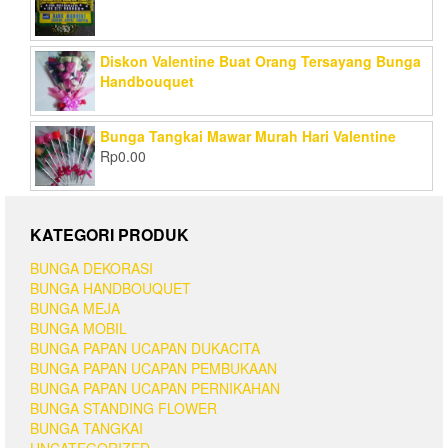
Diskon Valentine Buat Orang Tersayang Bunga
Handbouquet
Bunga Tangkai Mawar Murah Hari Valentine
Rp
0.00
KATEGORI PRODUK
BUNGA DEKORASI
BUNGA HANDBOUQUET
BUNGA MEJA
BUNGA MOBIL
BUNGA PAPAN UCAPAN DUKACITA
BUNGA PAPAN UCAPAN PEMBUKAAN
BUNGA PAPAN UCAPAN PERNIKAHAN
BUNGA STANDING FLOWER
BUNGA TANGKAI
UNCATEGORIZED