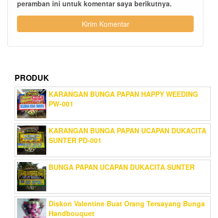
peramban ini untuk komentar saya berikutnya.
PRODUK
KARANGAN BUNGA PAPAN HAPPY WEEDING
PW-001
KARANGAN BUNGA PAPAN UCAPAN DUKACITA
SUNTER PD-001
BUNGA PAPAN UCAPAN DUKACITA SUNTER
Diskon Valentine Buat Orang Tersayang Bunga
Handbouquet