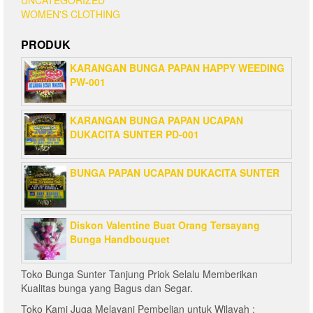
WOMEN'S CLOTHING
PRODUK
KARANGAN BUNGA PAPAN HAPPY WEEDING
PW-001
KARANGAN BUNGA PAPAN UCAPAN
DUKACITA SUNTER PD-001
BUNGA PAPAN UCAPAN DUKACITA SUNTER
Diskon Valentine Buat Orang Tersayang
Bunga Handbouquet
Toko Bunga Sunter Tanjung Priok Selalu Memberikan
Kualitas bunga yang Bagus dan Segar.
Toko Kami Juga Melayani Pembelian untuk Wilayah :