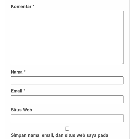
Komentar
*
Nama
*
Email
*
Situs Web
Simpan nama, email, dan situs web saya pada