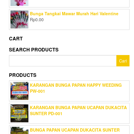
Bunga Tangkai Mawar Murah Hari Valentine
Rp
0.00
CART
SEARCH PRODUCTS
Cari
untuk:
PRODUCTS
KARANGAN BUNGA PAPAN HAPPY WEEDING
PW-001
KARANGAN BUNGA PAPAN UCAPAN DUKACITA
SUNTER PD-001
BUNGA PAPAN UCAPAN DUKACITA SUNTER