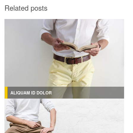
Related posts
ALIQUAM ID DOLOR