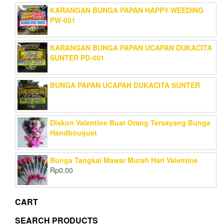
KARANGAN BUNGA PAPAN HAPPY WEEDING
PW-001
KARANGAN BUNGA PAPAN UCAPAN DUKACITA
SUNTER PD-001
BUNGA PAPAN UCAPAN DUKACITA SUNTER
Diskon Valentine Buat Orang Tersayang Bunga
Handbouquet
Bunga Tangkai Mawar Murah Hari Valentine
Rp
0.00
CART
SEARCH PRODUCTS