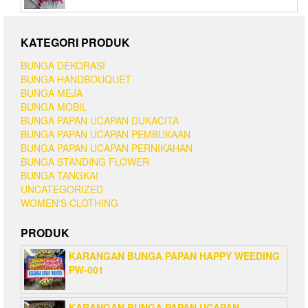
KATEGORI PRODUK
BUNGA DEKORASI
BUNGA HANDBOUQUET
BUNGA MEJA
BUNGA MOBIL
BUNGA PAPAN UCAPAN DUKACITA
BUNGA PAPAN UCAPAN PEMBUKAAN
BUNGA PAPAN UCAPAN PERNIKAHAN
BUNGA STANDING FLOWER
BUNGA TANGKAI
UNCATEGORIZED
WOMEN'S CLOTHING
PRODUK
KARANGAN BUNGA PAPAN HAPPY WEEDING
PW-001
KARANGAN BUNGA PAPAN UCAPAN