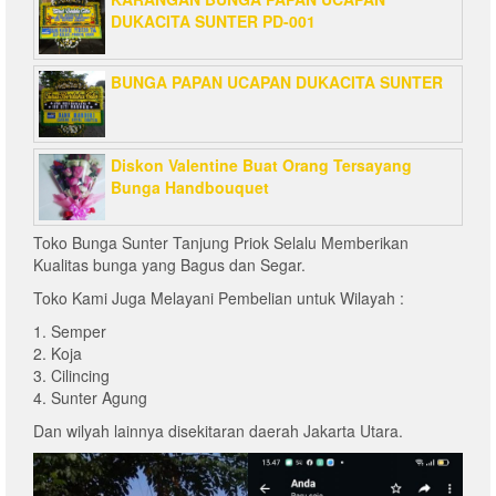
DUKACITA SUNTER PD-001
BUNGA PAPAN UCAPAN DUKACITA SUNTER
Diskon Valentine Buat Orang Tersayang
Bunga Handbouquet
Toko Bunga Sunter Tanjung Priok Selalu Memberikan
Kualitas bunga yang Bagus dan Segar.
Toko Kami Juga Melayani Pembelian untuk Wilayah :
1. Semper
2. Koja
3. Cilincing
4. Sunter Agung
Dan wilyah lainnya disekitaran daerah Jakarta Utara.