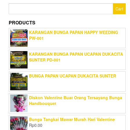
Cari
untuk:
PRODUCTS
KARANGAN BUNGA PAPAN HAPPY WEEDING
PW-001
KARANGAN BUNGA PAPAN UCAPAN DUKACITA
SUNTER PD-001
BUNGA PAPAN UCAPAN DUKACITA SUNTER
Diskon Valentine Buat Orang Tersayang Bunga
Handbouquet
Bunga Tangkai Mawar Murah Hari Valentine
Rp
0.00